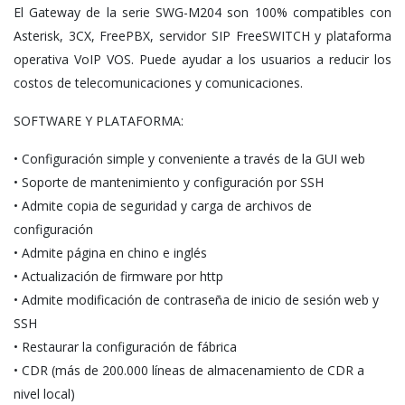
El Gateway de la serie SWG-M204 son 100% compatibles con
Asterisk, 3CX, FreePBX, servidor SIP FreeSWITCH y plataforma
operativa VoIP VOS. Puede ayudar a los usuarios a reducir los
costos de telecomunicaciones y comunicaciones.
SOFTWARE Y PLATAFORMA:
• Configuración simple y conveniente a través de la GUI web
• Soporte de mantenimiento y configuración por SSH
• Admite copia de seguridad y carga de archivos de
configuración
• Admite página en chino e inglés
• Actualización de firmware por http
• Admite modificación de contraseña de inicio de sesión web y
SSH
• Restaurar la configuración de fábrica
• CDR (más de 200.000 líneas de almacenamiento de CDR a
nivel local)