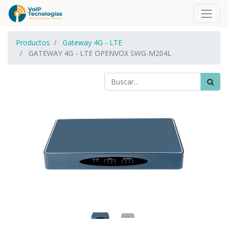
Productos
Gateway 4G - LTE
GATEWAY 4G - LTE OPENVOX SWG-M204L