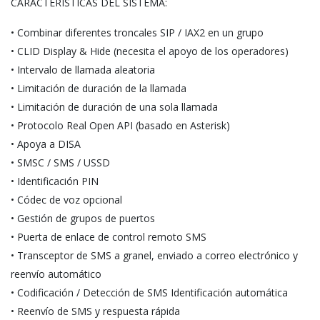
CARACTERÍSTICAS DEL SISTEMA:
• Combinar diferentes troncales SIP / IAX2 en un grupo
• CLID Display & Hide (necesita el apoyo de los operadores)
• Intervalo de llamada aleatoria
• Limitación de duración de la llamada
• Limitación de duración de una sola llamada
• Protocolo Real Open API (basado en Asterisk)
• Apoya a DISA
• SMSC / SMS / USSD
• Identificación PIN
• Códec de voz opcional
• Gestión de grupos de puertos
• Puerta de enlace de control remoto SMS
• Transceptor de SMS a granel, enviado a correo electrónico y
reenvío automático
• Codificación / Detección de SMS Identificación automática
• Reenvío de SMS y respuesta rápida