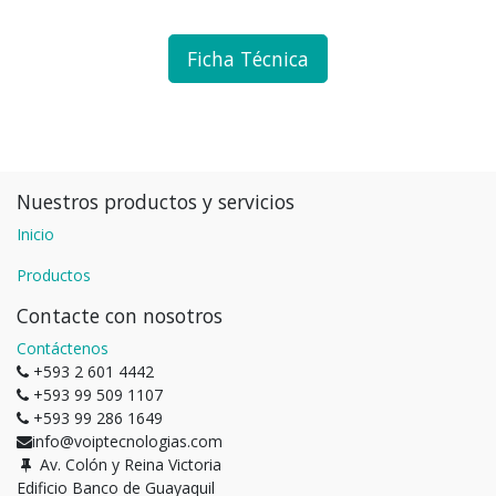
Ficha Técnica
Nuestros productos y servicios
Inicio
Productos
Contacte con nosotros
Contáctenos
+593 2 601 4442
+593 99 509 1107
+593 99 286 1649
info@voiptecnologias.com
Av. Colón y Reina Victoria
Edificio Banco de Guayaquil