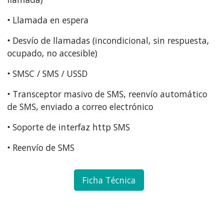
• Llamada en espera
• Desvío de llamadas (incondicional, sin respuesta,
ocupado, no accesible)
• SMSC / SMS / USSD
• Transceptor masivo de SMS, reenvío automático
de SMS, enviado a correo electrónico
• Soporte de interfaz http SMS
• Reenvío de SMS
Ficha Técnica