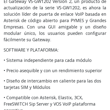
El Gateway VS-GW1202 Versión 2, un producto de
actualización de la serie VS-GW1202, es ahora la
solución líder de puerta de enlace VoIP basada en
Asterisk de código abierto para PYMES y Grandes
Empresas. Con una GUI amigable y un diseño
modular único, los usuarios pueden configurar
fácilmente su Gateway.
SOFTWARE Y PLATAFORMA:
• Sistema independiente para cada módulo
• Precio asequible y con un rendimiento superior
• Diseño de intercambio en caliente para las dos
tarjetas SIM y Módulos
• Compatible con Asterisk, Elastix, 3CX,
FreeSWITCH Sip Server y VOS VoIP plataforma