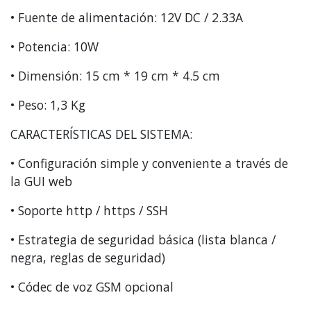
• Fuente de alimentación: 12V DC / 2.33A
• Potencia: 10W
• Dimensión: 15 cm * 19 cm * 4.5 cm
• Peso: 1,3 Kg
CARACTERÍSTICAS DEL SISTEMA:
• Configuración simple y conveniente a través de
la GUI web
• Soporte http / https / SSH
• Estrategia de seguridad básica (lista blanca /
negra, reglas de seguridad)
• Códec de voz GSM opcional