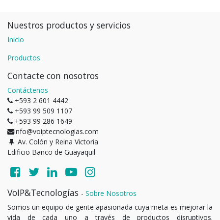
Nuestros productos y servicios
Inicio
Productos
Contacte con nosotros
Contáctenos
+593 2 601 4442
+593 99 509 1107
+593 99 286 1649
info@voiptecnologias.com
Av. Colón y Reina Victoria
Edificio Banco de Guayaquil
VoIP&Tecnologías
-
Sobre Nosotros
Somos un equipo de gente apasionada cuya meta es mejorar la
vida de cada uno a través de productos disruptivos.