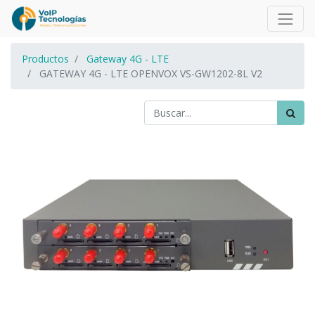
Productos
Gateway 4G - LTE
GATEWAY 4G - LTE OPENVOX VS-GW1202-8L V2