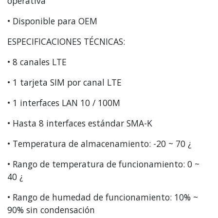
operativa
• Disponible para OEM
ESPECIFICACIONES TÉCNICAS:
• 8 canales LTE
• 1 tarjeta SIM por canal LTE
• 1 interfaces LAN 10 / 100M
• Hasta 8 interfaces estándar SMA-K
• Temperatura de almacenamiento: -20 ~ 70 ¿
• Rango de temperatura de funcionamiento: 0 ~
40 ¿
• Rango de humedad de funcionamiento: 10% ~
90% sin condensación