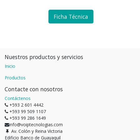
Ficha Técnica
Nuestros productos y servicios
Inicio
Productos
Contacte con nosotros
Contáctenos
+593 2 601 4442
+593 99 509 1107
+593 99 286 1649
info@voiptecnologias.com
Av. Colón y Reina Victoria
Edificio Banco de Guayaquil