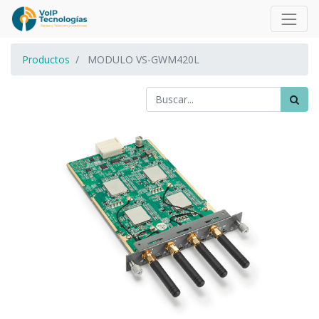
Productos
MODULO VS-GWM420L